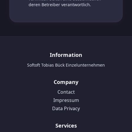
deren Betreiber verantwortlich.
Footer
Information
Softoft Tobias Bück Einzelunternehmen
Company
Contact
Impressum
Data Privacy
Services