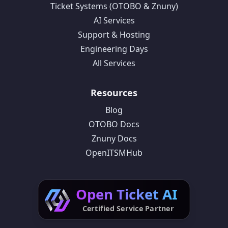
Ticket Systems (OTOBO & Znuny)
AI Services
Support & Hosting
Engineering Days
All Services
Resources
Blog
OTOBO Docs
Znuny Docs
OpenITSMHub