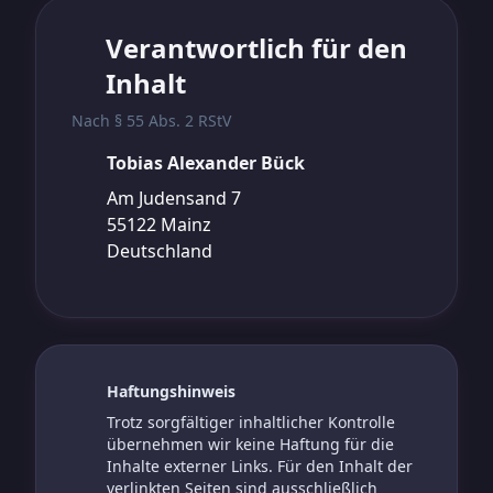
Verantwortlich für den
Inhalt
Nach § 55 Abs. 2 RStV
Tobias Alexander Bück
Am Judensand 7
55122 Mainz
Deutschland
Haftungshinweis
Trotz sorgfältiger inhaltlicher Kontrolle
übernehmen wir keine Haftung für die
Inhalte externer Links. Für den Inhalt der
verlinkten Seiten sind ausschließlich