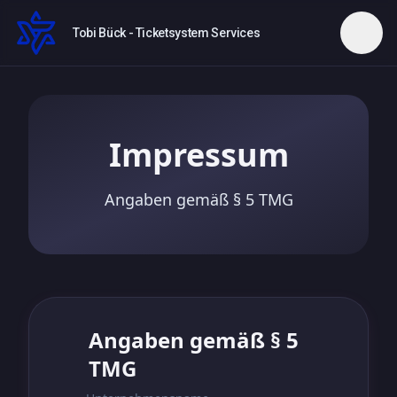
Tobi Bück - Ticketsystem Services
Impressum
Angaben gemäß § 5 TMG
Angaben gemäß § 5
TMG