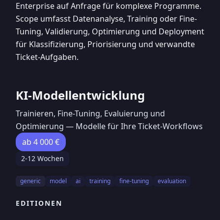
Enterprise auf Anfrage für komplexe Programme.
Scope umfasst Datenanalyse, Training oder Fine-
Tuning, Validierung, Optimierung und Deployment
für Klassifizierung, Priorisierung und verwandte
Ticket-Aufgaben.
KI-Modellentwicklung
Trainieren, Fine-Tuning, Evaluierung und
Optimierung — Modelle für Ihre Ticket-Workflows
ab 4 000 €
2-12 Wochen
generic
model
ai
training
fine-tuning
evaluation
EDITIONEN