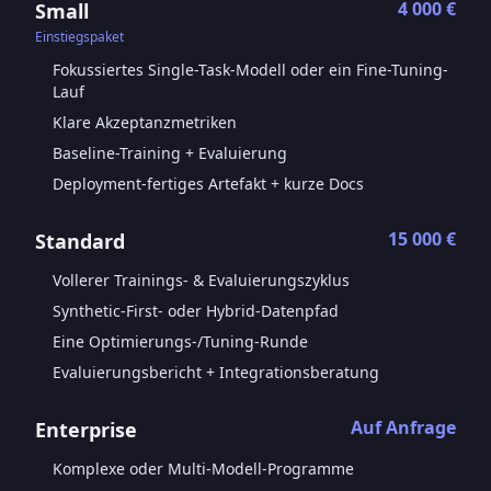
4 000 €
Small
Einstiegspaket
Fokussiertes Single-Task-Modell oder ein Fine-Tuning-
Lauf
Klare Akzeptanzmetriken
Baseline-Training + Evaluierung
Deployment-fertiges Artefakt + kurze Docs
15 000 €
Standard
Vollerer Trainings- & Evaluierungszyklus
Synthetic-First- oder Hybrid-Datenpfad
Eine Optimierungs-/Tuning-Runde
Evaluierungsbericht + Integrationsberatung
Auf Anfrage
Enterprise
Komplexe oder Multi-Modell-Programme