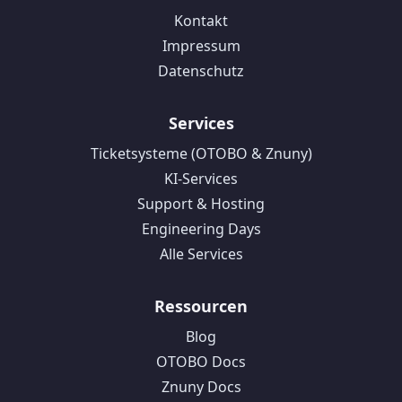
Kontakt
Impressum
Datenschutz
Services
Ticketsysteme (OTOBO & Znuny)
KI-Services
Support & Hosting
Engineering Days
Alle Services
Ressourcen
Blog
OTOBO Docs
Znuny Docs