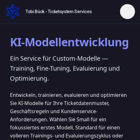
Tobi Bück - Ticketsystem Services
KI-Modellentwicklung
Ein Service für Custom-Modelle —
Training, Fine-Tuning, Evaluierung und
Optimierung.
Entwickeln, trainieren, evaluieren und optimieren
Sie KI-Modelle für Ihre Ticketdatenmuster,
Geschäftsregeln und Kundenservice-
Anforderungen. Wählen Sie Small für ein
fokussiertes erstes Modell, Standard für einen
volleren Trainings- und Evaluierungszyklus oder